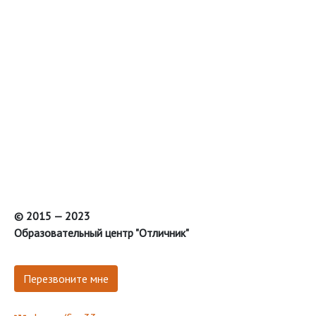
© 2015 — 2023
Образовательный центр "Отличник"
Перезвоните мне