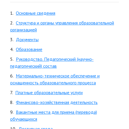
Основные сведения
Структура и органы управления образовательной
организацией
Документы
Образование
Руководство. Педагогический (научно-
педагогический) состав
Материально-техническое обеспечение и
оснащенность образовательного процесса
Платные образовательные услуги
Финансово-хозяйственная деятельность
Вакантные места для приема (перевода)
обучающихся
Доступная среда