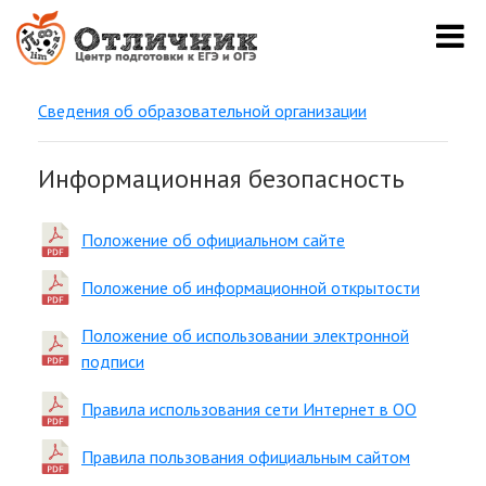
Сведения об образовательной организации
Информационная безопасность
Положение об официальном сайте
Положение об информационной открытости
Положение об использовании электронной
подписи
Правила использования сети Интернет в ОО
Правила пользования официальным сайтом