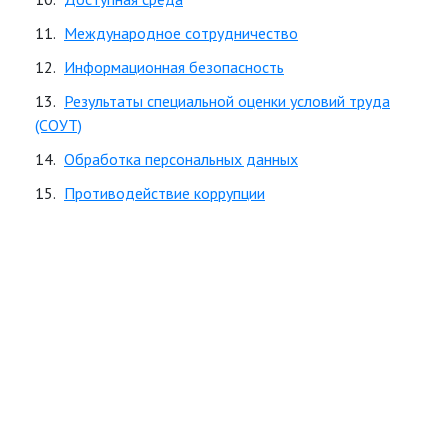
Международное сотрудничество
Информационная безопасность
Результаты специальной оценки условий труда
(СОУТ)
Обработка персональных данных
Противодействие коррупции